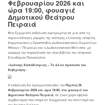
Φεβρουαρίου 2026 και
ώρα 19:00, φουαγιέ
Δημοτικού Θεάτρου
Πειραιά
Μια ξεχωριστή εκδήλωση αφιερωμένη σε μία από τις
σημαντικότερες μορφές της νεότερης ελληνικής ιστορίας
διοργανώνουν η Ομοσπονδία Δωδεκανησιακών Σωματείων
Αθηνών – Πειραιώς και η Δωδεκανησιακή Μέλισσα, με
αφορμή την παρουσίαση του νέου βιβλίου του ιστορικού
Ελευθέριου Παπακώστα:
«Ιωάννης Καποδίστριας – Το άλλο πρόσωπο του
Κυβερνήτη»
Η εκδήλωση θα πραγματοποιηθεί την
Πέμπτη 26
Φεβρουαρίου 2026 και ώρα 19:00, στο φουαγιέ του
Δημοτικού Θεάτρου Πειραιά,
σε έναν χώρο υψηλού
συμβολισμού που υπηρετεί διαχρονικά τον πολιτισμό και
τον δημόσιο διάλογο.