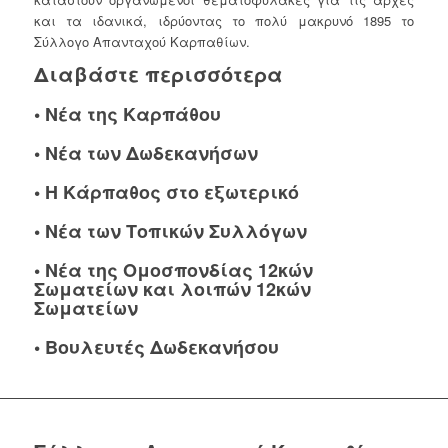
και τα ιδανικά, ιδρύοντας το πολύ μακρυνό 1895 το
Σύλλογο Απανταχού Καρπαθίων.
Διαβάστε περισσότερα
•
Νέα της Καρπάθου
•
Νέα των Δωδεκανήσων
•
Η Κάρπαθος στο εξωτερικό
•
Νέα των Τοπικών Συλλόγων
•
Νέα της Ομοσπονδίας 12κών
Σωματείων και λοιπών 12κών
Σωματείων
•
Βουλευτές Δωδεκανήσου