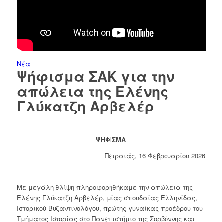
Νέα
Ψήφισμα ΣΑΚ για την
απώλεια της Ελένης
Γλύκατζη Αρβελέρ
ΨΗΦΙΣΜΑ
Πειραιάς, 16 Φεβρουαρίου 2026
Με μεγάλη θλίψη πληροφορηθήκαμε την απώλεια της
Ελένης Γλύκατζη Αρβελέρ, μίας σπουδαίας Ελληνίδας,
Ιστορικού Βυζαντινολόγου, πρώτης γυναίκας προέδρου του
Τμήματος Ιστορίας στο Πανεπιστήμιο της Σορβόννης και