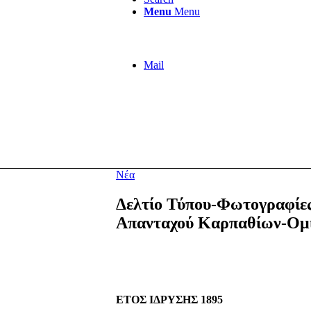
Menu
Menu
Mail
Νέα
Δελτίο Τύπου-Φωτογραφίες
Απανταχού Καρπαθίων-Ομί
ΕΤΟΣ ΙΔΡΥΣΗΣ 1895