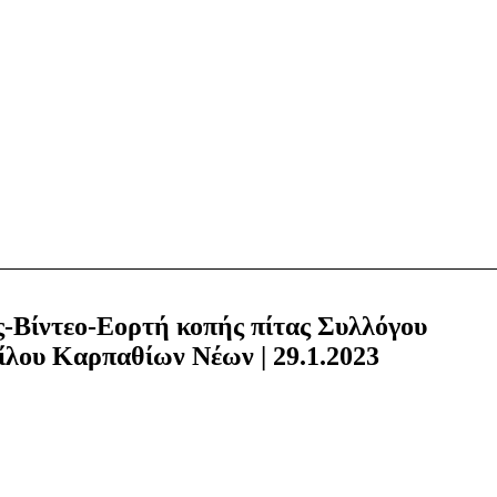
-Βίντεο-Εορτή κοπής πίτας Συλλόγου
λου Καρπαθίων Νέων | 29.1.2023