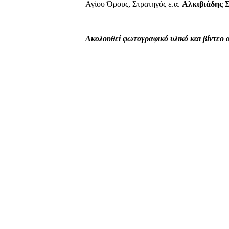
Αγίου Όρους, Στρατηγός ε.α.
Αλκιβιάδης 
Ακολουθεί φωτογραφικό υλικό και βίντεο