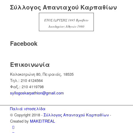
Σύλλογος Απανταχού Καρπαθίων
ΕΤΟΣ ΙΔΡΥΣΗΣ 1895 Βραβείο
Ακαδημίας Αθηνών 1980
Facebook
Επικοινωνία
Κολοκοτρώνη 80, Πειραιάς, 18535
Τηλ.: 210 4124564
Φαξ.: 210 4119798
syllogoskarpathion@gmail.com
Παλιά ιστοσελίδα
© Copyright 2018 -
Σύλλογος Απανταχού Καρπαθίων
-
Created by
MAKEITREAL