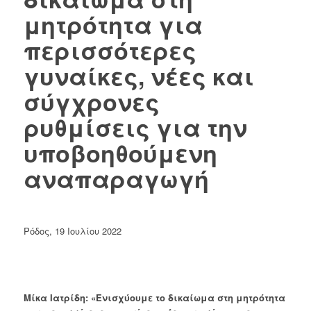
μητρότητα για
περισσότερες
γυναίκες, νέες και
σύγχρονες
ρυθμίσεις για την
υποβοηθούμενη
αναπαραγωγή
Ρόδος, 19 Ιουλίου 2022
Μίκα Ιατρίδη: «Ενισχύουμε το δικαίωμα στη μητρότητα