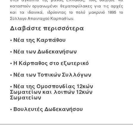
καταστούν οργανωμένοι θεματοφύλακες για τις αρχές
και τα ιδανικά, ιδρύοντας το πολύ μακρυνό 1895 το
Σύλλογο Απανταχού Καρπαθίων.
Διαβάστε περισσότερα
•
Νέα της Καρπάθου
•
Νέα των Δωδεκανήσων
•
Η Κάρπαθος στο εξωτερικό
•
Νέα των Τοπικών Συλλόγων
•
Νέα της Ομοσπονδίας 12κών
Σωματείων και λοιπών 12κών
Σωματείων
•
Βουλευτές Δωδεκανήσου