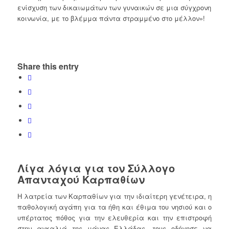
ενίσχυση των δικαιωμάτων των γυναικών σε μια σύγχρονη
κοινωνία, με το βλέμμα πάντα στραμμένο στο μέλλον»!
Share this entry
Λίγα λόγια για τον Σύλλογο
Απανταχού Καρπαθίων
Η λατρεία των Καρπαθίων για την ιδιαίτερη γενέτειρα, η
παθολογική αγάπη για τα ήθη και έθιμα του νησιού και ο
υπέρτατος πόθος για την ελευθερία και την επιστροφή
στην αγκαλιά της μάνας Ελλάδας, τους οδήγησε να