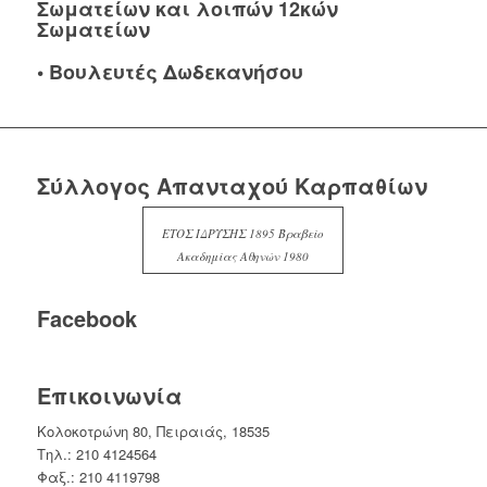
Σωματείων και λοιπών 12κών
Σωματείων
•
Βουλευτές Δωδεκανήσου
Σύλλογος Απανταχού Καρπαθίων
ΕΤΟΣ ΙΔΡΥΣΗΣ 1895 Βραβείο
Ακαδημίας Αθηνών 1980
Facebook
Επικοινωνία
Κολοκοτρώνη 80, Πειραιάς, 18535
Τηλ.: 210 4124564
Φαξ.: 210 4119798