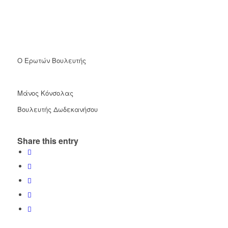
Ο Ερωτών Βουλευτής
Μάνος Κόνσολας
Βουλευτής Δωδεκανήσου
Share this entry