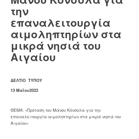
την
επαναλειτουργία
αιμοληπτηρίων στα
μικρά νησιά του
Αιγαίου
ΔΕΛΤΙΟ ΤΥΠΟΥ
13
Μαΐου2022
ΘΕΜΑ: «Πρόταση του Μάνου Κόνσολα για την
επαναλειτουργία αιμοληπτηρίων στα μικρά νησιά του
Αιγαίου»