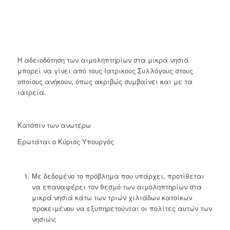
Η αδειοδότηση των αιμοληπτηρίων στα μικρά νησιά
μπορεί να γίνει από τους Ιατρικούς Συλλόγους στους
οποίους ανήκουν, όπως ακριβώς συμβαίνει και με τα
ιατρεία.
Κατόπιν των ανωτέρω
Ερωτάται ο Κύριος Υπουργός
Με δεδομένο το πρόβλημα που υπάρχει, προτίθεται
να επαναφέρει τον θεσμό των αιμοληπτηρίων στα
μικρά νησιά κάτω των τριών χιλιάδων κατοίκων
προκειμένου να εξυπηρετούνται οι πολίτες αυτών των
νησιών;