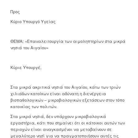
Προς
Κύριο Υπουργό Υγείας
ΘΕΜΑ: «Επαναλειτουργία των αιμοληπτηρίων στα μικρά
νησιά του Αιγαίου»
Κύριε Υπουργέ,
Στα μικρά ακριτικά νησιά του Αιγαίου, κάτω των τριών
χιλιάδων κατοίκων είναι αδύνατη η διενέργεια
βιοπαθολογικών – μικροβιολογικών εξετάσεων στον τόπο
κατοικίας των πολιτών.
Στα μικρά νησιά, δεν υπάρχουν μικροβιολογικά
εργαστήρια, κάτι που σημαίνει ότι οι κάτοικοι αυτών των
περιοχών είναι αναγκασμένοι να μεταβαίνουν σε
μεγαλύτερο νησί για να πραγματοποιήσουν αυτές τις