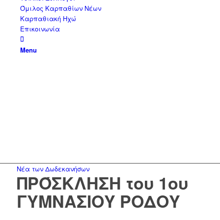
Όμιλος Καρπαθίων Νέων
Καρπαθιακή Ηχώ
Επικοινωνία
Menu
Νέα των Δωδεκανήσων
ΠΡΌΣΚΛΗΣΗ του 1ου
ΓΥΜΝΑΣΙΟΥ ΡΟΔΟΥ