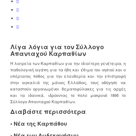
Λίγα λόγια για τον Σύλλογο
Απανταχού Καρπαθίων
Η λατρεία των Καρπαθίων για την ιδιαίτερη γενέτειρα, η
παθολογική αγάπη για τα ήθη και έθιμα του νησιού και ο
υπέρτατος πόθος για την ελευθερία και την επιστροφή
στην αγκαλιά της μάνας Ελλάδας, τους οδήγησε να
καταστούν οργανωμένοι θεματοφύλακες για τις αρχές
και τα ιδανικά, ιδρύοντας το πολύ μακρυνό 1895 το
Σύλλογο Απανταχού Καρπαθίων.
Διαβάστε περισσότερα
•
Νέα της Καρπάθου
•
Νέα των Δωδεκανήσων