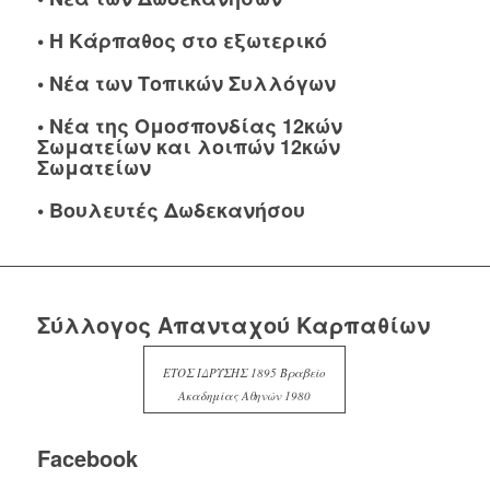
•
Η Κάρπαθος στο εξωτερικό
•
Νέα των Τοπικών Συλλόγων
•
Νέα της Ομοσπονδίας 12κών
Σωματείων και λοιπών 12κών
Σωματείων
•
Βουλευτές Δωδεκανήσου
Σύλλογος Απανταχού Καρπαθίων
ΕΤΟΣ ΙΔΡΥΣΗΣ 1895 Βραβείο
Ακαδημίας Αθηνών 1980
Facebook