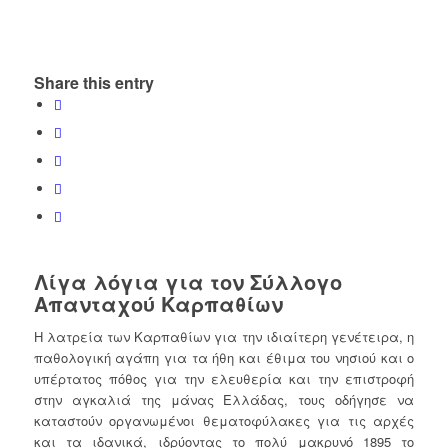
Share this entry
Λίγα λόγια για τον Σύλλογο
Απανταχού Καρπαθίων
Η λατρεία των Καρπαθίων για την ιδιαίτερη γενέτειρα, η
παθολογική αγάπη για τα ήθη και έθιμα του νησιού και ο
υπέρτατος πόθος για την ελευθερία και την επιστροφή
στην αγκαλιά της μάνας Ελλάδας, τους οδήγησε να
καταστούν οργανωμένοι θεματοφύλακες για τις αρχές
και τα ιδανικά, ιδρύοντας το πολύ μακρυνό 1895 το