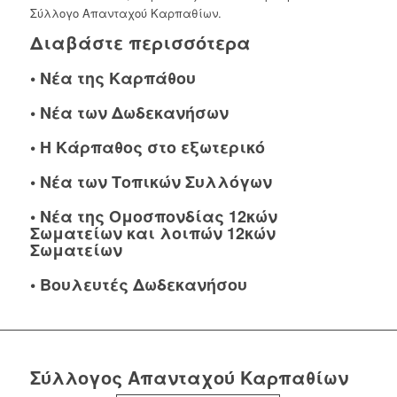
Σύλλογο Απανταχού Καρπαθίων.
Διαβάστε περισσότερα
•
Νέα της Καρπάθου
•
Νέα των Δωδεκανήσων
•
Η Κάρπαθος στο εξωτερικό
•
Νέα των Τοπικών Συλλόγων
•
Νέα της Ομοσπονδίας 12κών
Σωματείων και λοιπών 12κών
Σωματείων
•
Βουλευτές Δωδεκανήσου
Σύλλογος Απανταχού Καρπαθίων