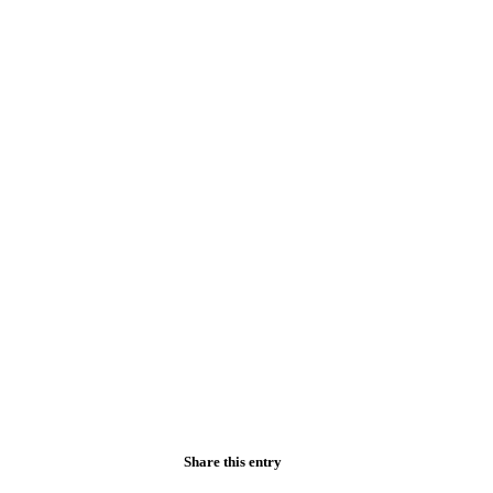
Share this entry