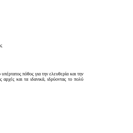
ς
ο υπέρτατος πόθος για την ελευθερία και την
 αρχές και τα ιδανικά, ιδρύοντας το πολύ