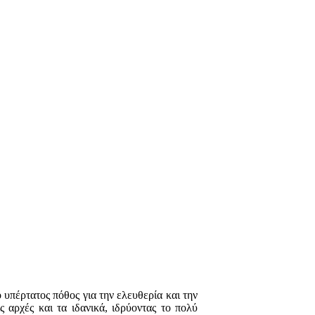
ο υπέρτατος πόθος για την ελευθερία και την
 αρχές και τα ιδανικά, ιδρύοντας το πολύ