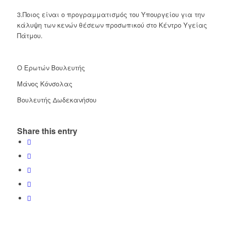
3.Ποιος είναι ο προγραμματισμός του Υπουργείου για την
κάλυψη των κενών θέσεων προσωπικού στο Κέντρο Υγείας
Πάτμου.
Ο Ερωτών Βουλευτής
Μάνος Κόνσολας
Βουλευτής Δωδεκανήσου
Share this entry