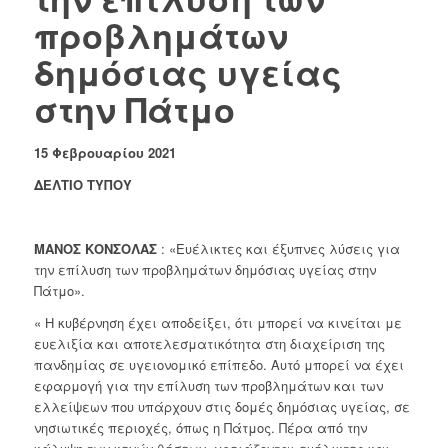
προβλημάτων
δημόσιας υγείας
στην Πάτμο
15 Φεβρουαρίου 2021
ΔΕΛΤΙΟ ΤΥΠΟΥ
ΜΑΝΟΣ ΚΟΝΣΟΛΑΣ
: «Ευέλικτες και έξυπνες λύσεις για
την επίλυση των προβλημάτων δημόσιας υγείας στην
Πάτμο».
« Η κυβέρνηση έχει αποδείξει, ότι μπορεί να κινείται με
ευελιξία και αποτελεσματικότητα στη διαχείριση της
πανδημίας σε υγειονομικό επίπεδο. Αυτό μπορεί να έχει
εφαρμογή για την επίλυση των προβλημάτων και των
ελλείψεων που υπάρχουν στις δομές δημόσιας υγείας, σε
νησιωτικές περιοχές, όπως η Πάτμος. Πέρα από την