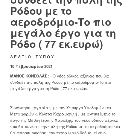
Ρόδου με το
αεροδρόμιο-Το πιο
μεγάλο έργο για τη
Ρόδο ( 77 εκ.ευρώ)
Δ Ε Λ Τ Ι Ο Τ Υ Π Ο Υ
10 Φεβρουαρίου 2021
ΜΑΝΟΣ ΚΟΝΣΟΛΑΣ
: «Ο νέος οδικός άξονας που θα
συνδέει την πόλη της Ρόδου με το αεροδρόμιο-Το πιο
μεγάλο έργο για τη Ρόδο ( 77 εκ.ευρώ)».
Συνάντηση εργασίας, με τον Υπουργό Υποδομών και
Μεταφορών κ. Κώστα Καραμανλή , με αντικείμενο το
έργο της Μεσογειακής Χάραξης, του νέου οδικού άξονα,
που θα συνδέει την πόλη της Ρόδου με το αεροδρόμιο και
θα αποσυμφορήσει τον παραλιακό δρόμο, είχε ο