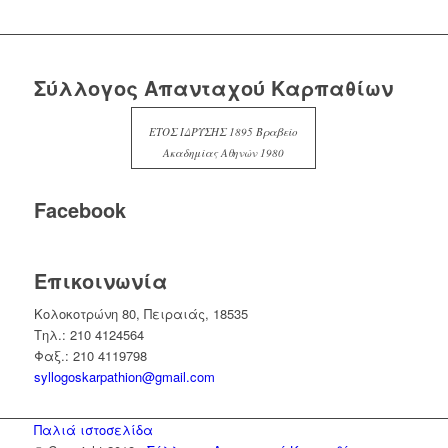
Σύλλογος Απανταχού Καρπαθίων
ΕΤΟΣ ΙΔΡΥΣΗΣ 1895 Βραβείο
Ακαδημίας Αθηνών 1980
Facebook
Επικοινωνία
Κολοκοτρώνη 80, Πειραιάς, 18535
Τηλ.: 210 4124564
Φαξ.: 210 4119798
syllogoskarpathion@gmail.com
Παλιά ιστοσελίδα