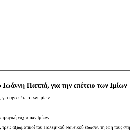
Ιωάννη Παππά, για την επέτειο των Ιμίων
ια την επέτειο των Ιμίων.
 τραγική νύχτα των Ιμίων.
ς, τρεις αξιωματικοί του Πολεμικού Ναυτικού έδωσαν τη ζωή τους στ