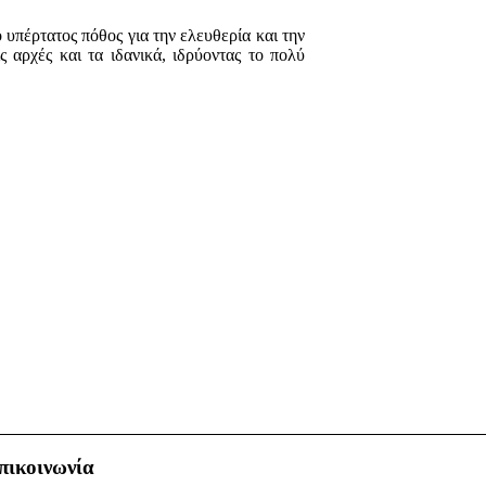
ο υπέρτατος πόθος για την ελευθερία και την
 αρχές και τα ιδανικά, ιδρύοντας το πολύ
πικοινωνία