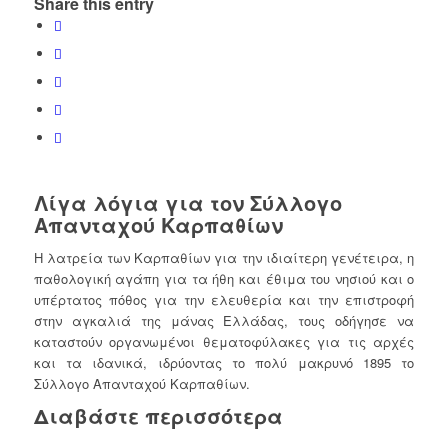
Share this entry
Λίγα λόγια για τον Σύλλογο
Απανταχού Καρπαθίων
Η λατρεία των Καρπαθίων για την ιδιαίτερη γενέτειρα, η
παθολογική αγάπη για τα ήθη και έθιμα του νησιού και ο
υπέρτατος πόθος για την ελευθερία και την επιστροφή
στην αγκαλιά της μάνας Ελλάδας, τους οδήγησε να
καταστούν οργανωμένοι θεματοφύλακες για τις αρχές
και τα ιδανικά, ιδρύοντας το πολύ μακρυνό 1895 το
Σύλλογο Απανταχού Καρπαθίων.
Διαβάστε περισσότερα