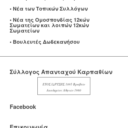
•
Νέα των Τοπικών Συλλόγων
•
Νέα της Ομοσπονδίας 12κών
Σωματείων και λοιπών 12κών
Σωματείων
•
Βουλευτές Δωδεκανήσου
Σύλλογος Απανταχού Καρπαθίων
ΕΤΟΣ ΙΔΡΥΣΗΣ 1895 Βραβείο
Ακαδημίας Αθηνών 1980
Facebook
Επικοινωνία