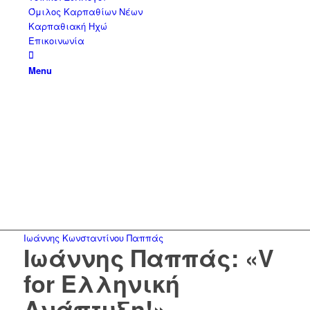
Όμιλος Καρπαθίων Νέων
Καρπαθιακή Ηχώ
Επικοινωνία
Menu
Ιωάννης Κωνσταντίνου Παππάς
Ιωάννης Παππάς: «V
for Ελληνική
Ανάπτυξη!»