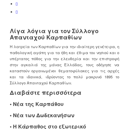
Λίγα λόγια για τον Σύλλογο
Απανταχού Καρπαθίων
Η λατρεία των Καρπαθίων για την ιδιαίτερη γενέτειρα, η
παθολογική αγάπη για τα ήθη και έθιμα του νησιού και ο
υπέρτατος πόθος για την ελευθερία και την επιστροφή
στην αγκαλιά της μάνας Ελλάδας, τους οδήγησε να
καταστούν οργανωμένοι θεματοφύλακες για τις αρχές
και τα ιδανικά, ιδρύοντας το πολύ μακρυνό 1895 το
Σύλλογο Απανταχού Καρπαθίων.
Διαβάστε περισσότερα
•
Νέα της Καρπάθου
•
Νέα των Δωδεκανήσων
•
Η Κάρπαθος στο εξωτερικό