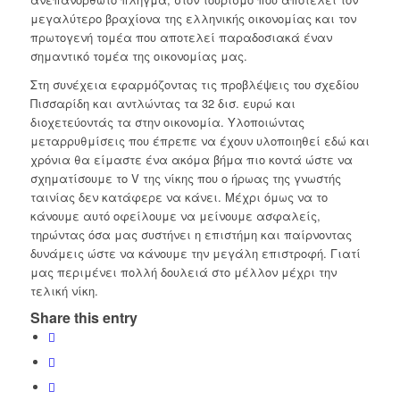
μεγαλύτερο βραχίονα της ελληνικής οικονομίας και τον
πρωτογενή τομέα που αποτελεί παραδοσιακά έναν
σημαντικό τομέα της οικονομίας μας.
Στη συνέχεια εφαρμόζοντας τις προβλέψεις του σχεδίου
Πισσαρίδη και αντλώντας τα 32 δισ. ευρώ και
διοχετεύοντάς τα στην οικονομία. Υλοποιώντας
μεταρρυθμίσεις που έπρεπε να έχουν υλοποιηθεί εδώ και
χρόνια θα είμαστε ένα ακόμα βήμα πιο κοντά ώστε να
σχηματίσουμε το V της νίκης που ο ήρωας της γνωστής
ταινίας δεν κατάφερε να κάνει. Μέχρι όμως να το
κάνουμε αυτό οφείλουμε να μείνουμε ασφαλείς,
τηρώντας όσα μας συστήνει η επιστήμη και παίρνοντας
δυνάμεις ώστε να κάνουμε την μεγάλη επιστροφή. Γιατί
μας περιμένει πολλή δουλειά στο μέλλον μέχρι την
τελική νίκη.
Share this entry