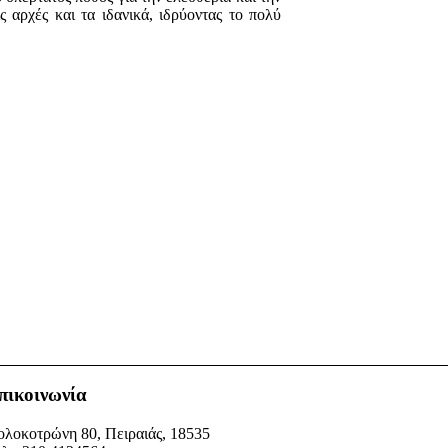
 αρχές και τα ιδανικά, ιδρύοντας το πολύ
πικοινωνία
λοκοτρώνη 80, Πειραιάς, 18535