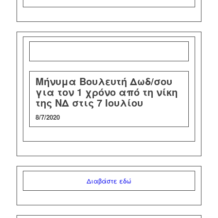
Μήνυμα Βουλευτή Δωδ/σου
για τον 1 χρόνο από τη νίκη
της ΝΔ στις 7 Ιουλίου
8/7/2020
Διαβάστε εδώ