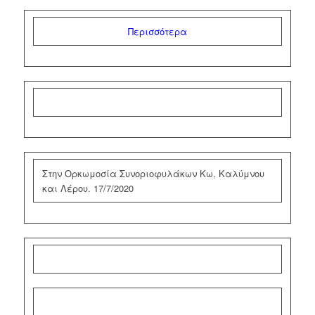
Περισσότερα
Στην Ορκωμοσία Συνοριοφυλάκων Κω, Καλύμνου
και Λέρου. 17/7/2020