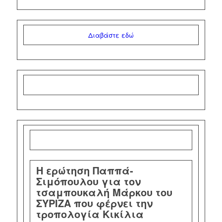
Διαβάστε εδώ
Η ερώτηση Παππά-
Σιμόπουλου για τον
τσαμπουκαλή Μάρκου του
ΣΥΡΙΖΑ που φέρνει την
τροπολογία Κικίλια