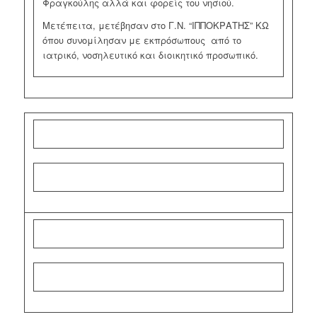
Φραγκούλης αλλά και φορείς του νησιού.
Μετέπειτα, μετέβησαν στο Γ.Ν. “ΙΠΠΟΚΡΑΤΗΣ” ΚΩ
όπου συνομίλησαν με εκπρόσωπους από το
ιατρικό, νοσηλευτικό και διοικητικό προσωπικό.