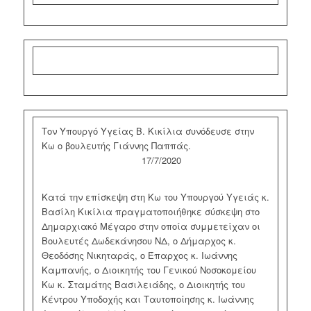
Τον Υπουργό Υγείας Β. Κικίλια συνόδευσε στην
Κω ο βουλευτής Γιάννης Παππάς.
17/7/2020
Κατά την επίσκεψη στη Κω του Υπουργού Υγειάς κ.
Βασίλη Κικίλια πραγματοποιήθηκε σύσκεψη στο
Δημαρχιακό Μέγαρο στην οποία συμμετείχαν οι
Βουλευτές Δωδεκάνησου ΝΔ, ο Δήμαρχος κ.
Θεοδόσης Νικηταράς, ο Έπαρχος κ. Ιωάννης
Καμπανής, ο Διοικητής του Γενικού Νοσοκομείου
Κω κ. Σταμάτης Βασιλειάδης, ο Διοικητής του
Κέντρου Υποδοχής και Ταυτοποίησης κ. Ιωάννης