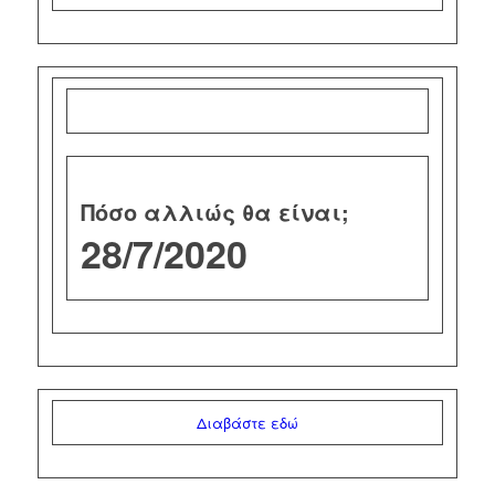
Πόσο αλλιώς θα είναι;
28/7/2020
Διαβάστε εδώ