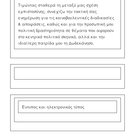
Τιμώντας σταθερά τη μεταξύ μας σχέση
εμπιστοσύνης, συνεχίζω την τακτική σας
ενημέρωση για τις κοινοβουλευτικές διαδικασίες
& αποφάσεις, καθώς και για την προσωπική μου
πολιτική δραστηριότητα σε θέματα που αφορούν
στο κεντρικό πολιτικό σκηνικό, αλλά και την
ιδιαίτερη πατρίδα μου τη Δωδεκάνησο.
Έντυπος και ηλεκτρονικός τύπος