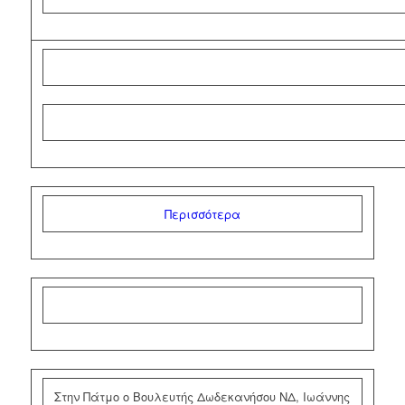
Περισσότερα
Στην Πάτμο ο Βουλευτής Δωδεκανήσου ΝΔ, Ιωάννης