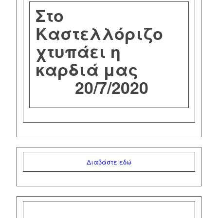
Στο
Καστελλόριζο
χτυπάει η
καρδιά μας
20/7/2020
Διαβάστε εδώ