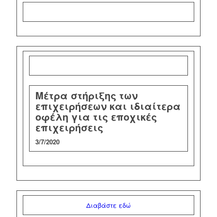
Μέτρα στήριξης των
επιχειρήσεων και ιδιαίτερα
οφέλη για τις εποχικές
επιχειρήσεις
3/7/2020
Διαβάστε εδώ