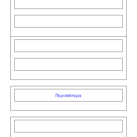
Περισσότερα