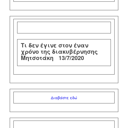
Τι δεν έγινε στον έναν
χρόνο της διακυβέρνησης
Μητσοτάκη
13/7/2020
Διαβάστε εδώ