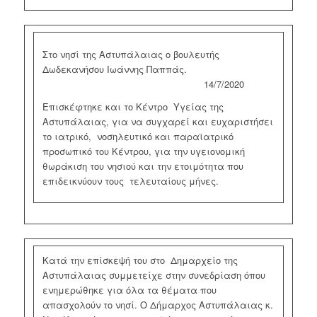
Στο νησί της Αστυπάλαιας ο βουλευτής
Δωδεκανήσου Ιωάννης Παππάς.
14/7/2020
Επισκέφτηκε και το Κέντρο Υγείας της
Αστυπάλαιας, για να συγχαρεί και ευχαριστήσει
το ιατρικό, νοσηλευτικό και παραϊατρικό
προσωπικό του Κέντρου, για την υγειονομική
θωράκιση του νησιού και την ετοιμότητα που
επιδεικνύουν τους τελευταίους μήνες.
Κατά την επίσκεψή του στο Δημαρχείο της
Αστυπάλαιας συμμετείχε στην συνεδρίαση όπου
ενημερώθηκε για όλα τα θέματα που
απασχολούν το νησί. Ο Δήμαρχος Αστυπάλαιας κ.