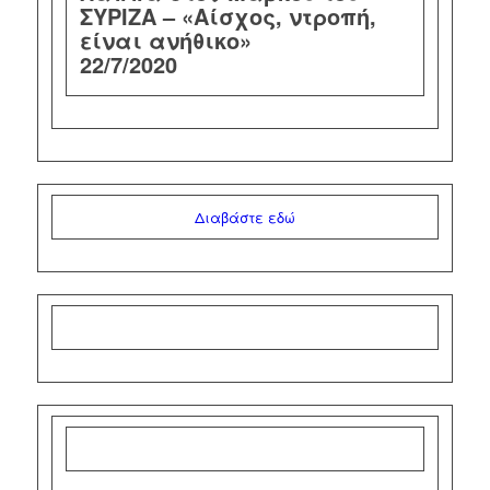
ΣΥΡΙΖΑ – «Αίσχος, ντροπή,
είναι ανήθικο»
22/7/2020
Διαβάστε εδώ