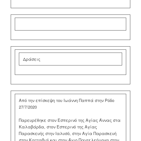
Δράσεις
Από την επίσκεψη του Ιωάννη Παππά στην Ρόδο
27/7/2020
Παρευρέθηκε στον Εσπερινό της Αγίας Άννας στα
Καλαβάρδα, στον Εσπερινό της Αγίας
Παρασκευής στην Ιαλυσό, στην Αγία Παρασκευή
στην Κατταβιά και στον Άγιο Παντελεήμονα στην