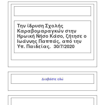
Την ίδρυση Σχολής
Καραβομαραγκών στην
Ηρωική Νήσο Κάσο, ζήτησε ο
Ιωάννης Παππάς, από την
Υπ. Παιδείας.
30/7/2020
Διαβάστε εδώ