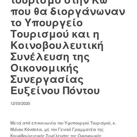
που θα διοργάνωναν
το Υπουργείο
Τουρισμού και η
Κοινοβουλευτική
Συνέλευση της
Οικονομικής
Συνεργασίας
Ευξείνου Πόντου
12/03/2020
Μετά από επικοινωνία του Υφυπουργού Τουρισμού, κ.
Μάνου Κόνσολα, με τον Γενικό Γραμματέα της
Κοινοβουλευτικής Συνέλευσης της Οικονομικής