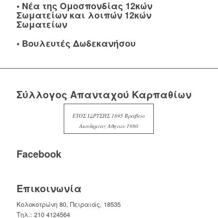
•
Νέα της Ομοσπονδίας 12κών
Σωματείων και λοιπών 12κών
Σωματείων
•
Βουλευτές Δωδεκανήσου
Σύλλογος Απανταχού Καρπαθίων
ΕΤΟΣ ΙΔΡΥΣΗΣ 1895 Βραβείο
Ακαδημίας Αθηνών 1980
Facebook
Επικοινωνία
Κολοκοτρώνη 80, Πειραιάς, 18535
Τηλ.: 210 4124564