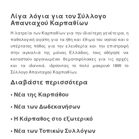
Λίγα λόγια για τον Σύλλογο
Απανταχού Καρπαθίων
Η λατρεία των Καρπαθίων για την ιδιαίτερη γενέτειρα, η
παθολογική αγάπη για τα ήθη και έθιμα του νησιού και ο
υπέρτατος πόθος για την ελευθερία και την επιστροφή
στην αγκαλιά της μάνας Ελλάδας, τους οδήγησε να
καταστούν οργανωμένοι θεματοφύλακες για τις αρχές
και τα ιδανικά, ιδρύοντας το πολύ μακρυνό 1895 το
Σύλλογο Απανταχού Καρπαθίων.
Διαβάστε περισσότερα
•
Νέα της Καρπάθου
•
Νέα των Δωδεκανήσων
•
Η Κάρπαθος στο εξωτερικό
•
Νέα των Τοπικών Συλλόγων