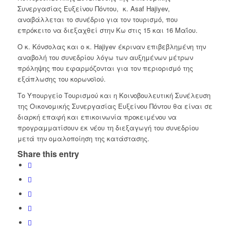
Συνεργασίας Ευξείνου Πόντου, κ. Asaf Hajiyev,
αναβάλλεται το συνέδριο για τον τουρισμό, που
επρόκειτο να διεξαχθεί στην Κω στις 15 και 16 Μαΐου.
Ο κ. Κόνσολας και ο κ. Hajiyev έκριναν επιβεβλημένη την
αναβολή του συνεδρίου λόγω των αυξημένων μέτρων
πρόληψης που εφαρμόζονται για τον περιορισμό της
εξάπλωσης του κορωνοϊού.
Το Υπουργείο Τουρισμού και η Κοινοβουλευτική Συνέλευση
της Οικονομικής Συνεργασίας Ευξείνου Πόντου θα είναι σε
διαρκή επαφή και επικοινωνία προκειμένου να
προγραμματίσουν εκ νέου τη διεξαγωγή του συνεδρίου
μετά την ομαλοποίηση της κατάστασης.
Share this entry