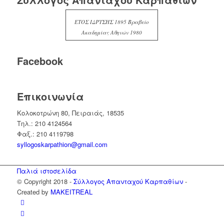
ΕΤΟΣ ΙΔΡΥΣΗΣ 1895 Βραβείο
Ακαδημίας Αθηνών 1980
Facebook
Επικοινωνία
Κολοκοτρώνη 80, Πειραιάς, 18535
Τηλ.: 210 4124564
Φαξ.: 210 4119798
syllogoskarpathion@gmail.com
Παλιά ιστοσελίδα
© Copyright 2018 -
Σύλλογος Απανταχού Καρπαθίων
-
Created by
MAKEITREAL