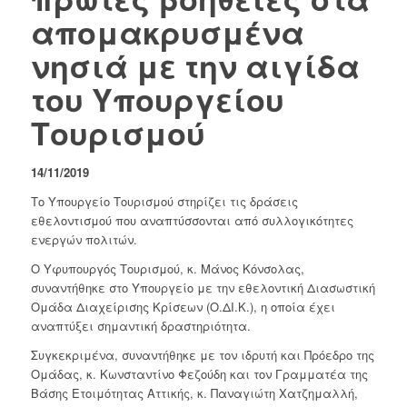
απομακρυσμένα
νησιά με την αιγίδα
του Υπουργείου
Τουρισμού
14/11/2019
Το Yπουργείο Τουρισμού στηρίζει τις δράσεις
εθελοντισμού που αναπτύσσονται από συλλογικότητες
ενεργών πολιτών.
Ο Υφυπουργός Τουρισμού, κ. Μάνος Κόνσολας,
συναντήθηκε στο Υπουργείο με την εθελοντική Διασωστική
Ομάδα Διαχείρισης Κρίσεων (Ο.ΔΙ.Κ.), η οποία έχει
αναπτύξει σημαντική δραστηριότητα.
Συγκεκριμένα, συναντήθηκε με τον ιδρυτή και Πρόεδρο της
Ομάδας, κ. Κωνσταντίνο Φεζούδη και τον Γραμματέα της
Βάσης Ετοιμότητας Αττικής, κ. Παναγιώτη Χατζημαλλή,