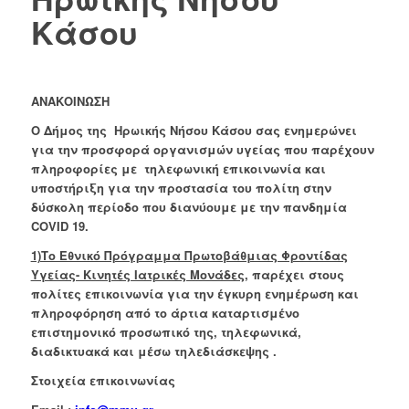
Κάσου
ΑΝΑΚΟΙΝΩΣΗ
Ο Δήμος της Ηρωικής Νήσου Κάσου σας ενημερώνει
για την προσφορά οργανισμών υγείας που παρέχουν
πληροφορίες με τηλεφωνική επικοινωνία και
υποστήριξη για την προστασία του πολίτη στην
δύσκολη περίοδο που διανύουμε με την πανδημία
COVID
19.
1)Το Εθνικό Πρόγραμμα Πρωτοβάθμιας Φροντίδας
Υγείας- Κινητές Ιατρικές Μονάδες,
παρέχει στους
πολίτες επικοινωνία για την έγκυρη ενημέρωση και
πληροφόρηση από το άρτια καταρτισμένο
επιστημονικό προσωπικό της, τηλεφωνικά,
διαδικτυακά και μέσω τηλεδιάσκεψης .
Στοιχεία επικοινωνίας