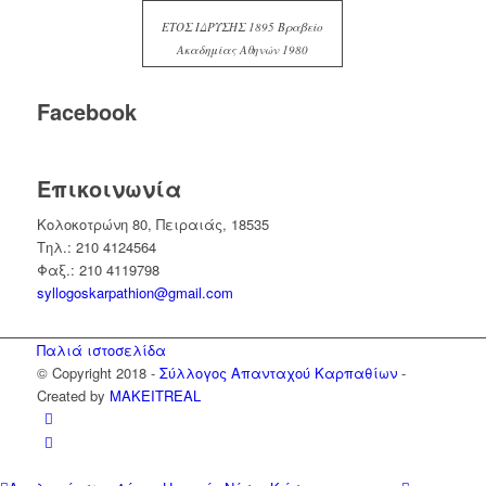
ΕΤΟΣ ΙΔΡΥΣΗΣ 1895 Βραβείο
Ακαδημίας Αθηνών 1980
Facebook
Επικοινωνία
Κολοκοτρώνη 80, Πειραιάς, 18535
Τηλ.: 210 4124564
Φαξ.: 210 4119798
syllogoskarpathion@gmail.com
Παλιά ιστοσελίδα
© Copyright 2018 -
Σύλλογος Απανταχού Καρπαθίων
-
Created by
MAKEITREAL