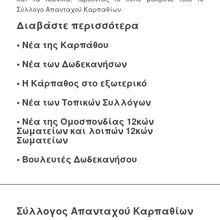
Σύλλογο Απανταχού Καρπαθίων.
Διαβάστε περισσότερα
•
Νέα της Καρπάθου
•
Νέα των Δωδεκανήσων
•
Η Κάρπαθος στο εξωτερικό
•
Νέα των Τοπικών Συλλόγων
•
Νέα της Ομοσπονδίας 12κών
Σωματείων και λοιπών 12κών
Σωματείων
•
Βουλευτές Δωδεκανήσου
Σύλλογος Απανταχού Καρπαθίων