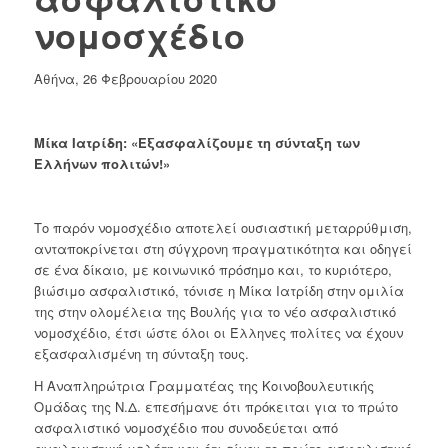
νομοσχέδιο
Αθήνα, 26 Φεβρουαρίου 2020
Μίκα Ιατρίδη: «Εξασφαλίζουμε τη σύνταξη των
Ελλήνων πολιτών!»
Το παρόν νομοσχέδιο αποτελεί ουσιαστική μεταρρύθμιση,
ανταποκρίνεται στη σύγχρονη πραγματικότητα και οδηγεί
σε ένα δίκαιο, με κοινωνικό πρόσημο και, το κυριότερο,
βιώσιμο ασφαλιστικό, τόνισε η Μίκα Ιατρίδη στην ομιλία
της στην ολομέλεια της Βουλής για το νέο ασφαλιστικό
νομοσχέδιο, έτσι ώστε όλοι οι Έλληνες πολίτες να έχουν
εξασφαλισμένη τη σύνταξη τους.
Η Αναπληρώτρια Γραμματέας της Κοινοβουλευτικής
Ομάδας της Ν.Δ. επεσήμανε ότι πρόκειται για το πρώτο
ασφαλιστικό νομοσχέδιο που συνοδεύεται από