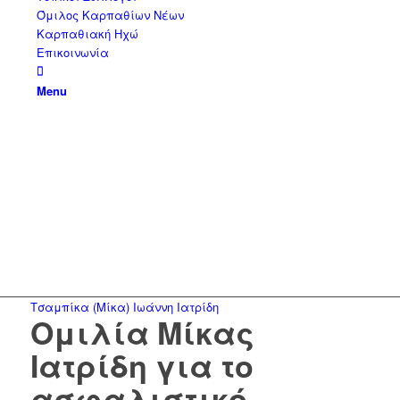
Όμιλος Καρπαθίων Νέων
Καρπαθιακή Ηχώ
Επικοινωνία
Menu
Τσαμπίκα (Μίκα) Ιωάννη Ιατρίδη
Ομιλία Μίκας
Ιατρίδη για το
ασφαλιστικό