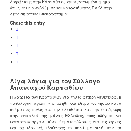
Ασφάλισης στην Κάρπαθο σε αποκεντρωμένο τμήμα,
όπως και η αναβάθμιση του καταστήματος ΕΦΚΑ στην
Λέρο σε τοπικό υποκατάστημα.
Share this entry
Λίγα λόγια για τον Σύλλογο
Απανταχού Καρπαθίων
Η λατρεία των Καρπαθίων για την ιδιαίτερη γενέτειρα, η
παθολογική αγάπη για τα ήθη και έθιμα του νησιού και ο
υπέρτατος πόθος για την ελευθερία και την επιστροφή
στην αγκαλιά της μάνας Ελλάδας, τους οδήγησε να
καταστούν οργανωμένοι θεματοφύλακες για τις αρχές
και τα ιδανικά, ιδρύοντας το πολύ μακρυνό 1895 το