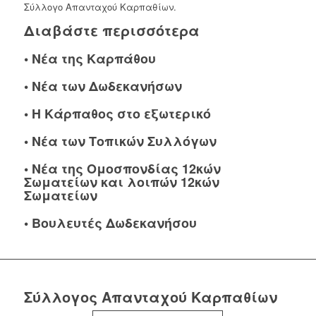
Σύλλογο Απανταχού Καρπαθίων.
Διαβάστε περισσότερα
•
Νέα της Καρπάθου
•
Νέα των Δωδεκανήσων
•
Η Κάρπαθος στο εξωτερικό
•
Νέα των Τοπικών Συλλόγων
•
Νέα της Ομοσπονδίας 12κών
Σωματείων και λοιπών 12κών
Σωματείων
•
Βουλευτές Δωδεκανήσου
Σύλλογος Απανταχού Καρπαθίων