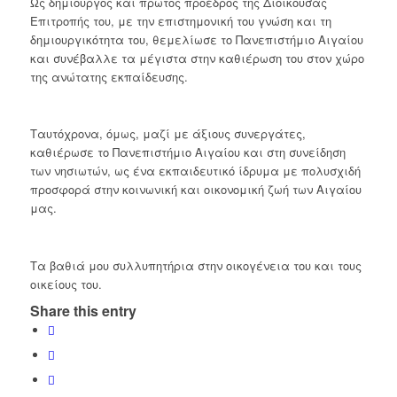
Ως δημιουργός και πρώτος πρόεδρος της Διοικούσας
Επιτροπής του, με την επιστημονική του γνώση και τη
δημιουργικότητα του, θεμελίωσε το Πανεπιστήμιο Αιγαίου
και συνέβαλλε τα μέγιστα στην καθιέρωση του στον χώρο
της ανώτατης εκπαίδευσης.
Ταυτόχρονα, όμως, μαζί με άξιους συνεργάτες,
καθιέρωσε το Πανεπιστήμιο Αιγαίου και στη συνείδηση
των νησιωτών, ως ένα εκπαιδευτικό ίδρυμα με πολυσχιδή
προσφορά στην κοινωνική και οικονομική ζωή των Αιγαίου
μας.
Τα βαθιά μου συλλυπητήρια στην οικογένεια του και τους
οικείους του.
Share this entry