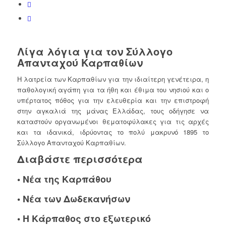
Λίγα λόγια για τον Σύλλογο
Απανταχού Καρπαθίων
Η λατρεία των Καρπαθίων για την ιδιαίτερη γενέτειρα, η
παθολογική αγάπη για τα ήθη και έθιμα του νησιού και ο
υπέρτατος πόθος για την ελευθερία και την επιστροφή
στην αγκαλιά της μάνας Ελλάδας, τους οδήγησε να
καταστούν οργανωμένοι θεματοφύλακες για τις αρχές
και τα ιδανικά, ιδρύοντας το πολύ μακρυνό 1895 το
Σύλλογο Απανταχού Καρπαθίων.
Διαβάστε περισσότερα
•
Νέα της Καρπάθου
•
Νέα των Δωδεκανήσων
•
Η Κάρπαθος στο εξωτερικό