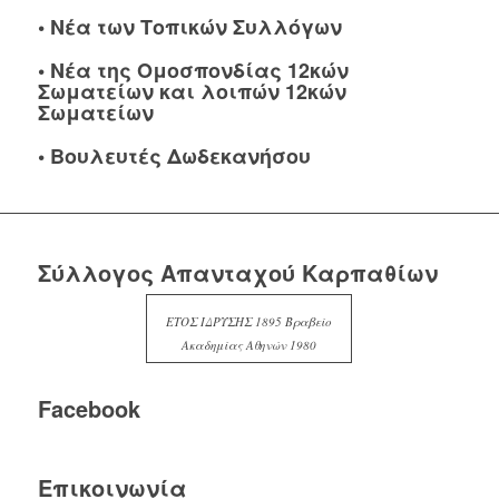
•
Νέα των Τοπικών Συλλόγων
•
Νέα της Ομοσπονδίας 12κών
Σωματείων και λοιπών 12κών
Σωματείων
•
Βουλευτές Δωδεκανήσου
Σύλλογος Απανταχού Καρπαθίων
ΕΤΟΣ ΙΔΡΥΣΗΣ 1895 Βραβείο
Ακαδημίας Αθηνών 1980
Facebook
Επικοινωνία