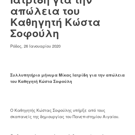
απώλεια του
Καθηγητή Κώστα
Σοφούλη
Ρόδος, 26 Ιανουαρίου 2020
Συλλυπητήριο μήνυμα Μίκας Ιατρίδη για την απώλεια
του Καθηγητή Κώστα Σοφούλη
Ο Καθηγητής Κώστας Σοφούλης υπήρξε από τους
σκαπανείς της δημιουργίας του Πανεπιστημίου Αιγαίου.