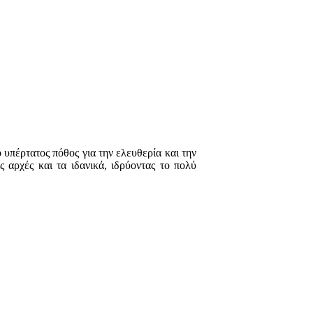
ο υπέρτατος πόθος για την ελευθερία και την
 αρχές και τα ιδανικά, ιδρύοντας το πολύ