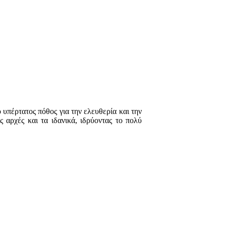
ο υπέρτατος πόθος για την ελευθερία και την
 αρχές και τα ιδανικά, ιδρύοντας το πολύ