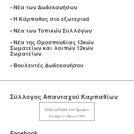
•
Νέα των Δωδεκανήσων
•
Η Κάρπαθος στο εξωτερικό
•
Νέα των Τοπικών Συλλόγων
•
Νέα της Ομοσπονδίας 12κών
Σωματείων και λοιπών 12κών
Σωματείων
•
Βουλευτές Δωδεκανήσου
Σύλλογος Απανταχού Καρπαθίων
ΕΤΟΣ ΙΔΡΥΣΗΣ 1895 Βραβείο
Ακαδημίας Αθηνών 1980
Facebook