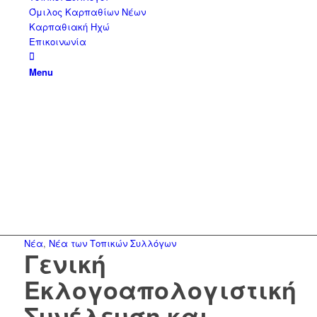
Όμιλος Καρπαθίων Νέων
Καρπαθιακή Ηχώ
Επικοινωνία
Menu
Νέα
,
Νέα των Τοπικών Συλλόγων
Γενική
Εκλογοαπολογιστική
Συνέλευση και