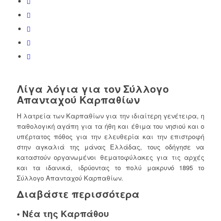
Λίγα λόγια για τον Σύλλογο
Απανταχού Καρπαθίων
Η λατρεία των Καρπαθίων για την ιδιαίτερη γενέτειρα, η
παθολογική αγάπη για τα ήθη και έθιμα του νησιού και ο
υπέρτατος πόθος για την ελευθερία και την επιστροφή
στην αγκαλιά της μάνας Ελλάδας, τους οδήγησε να
καταστούν οργανωμένοι θεματοφύλακες για τις αρχές
και τα ιδανικά, ιδρύοντας το πολύ μακρυνό 1895 το
Σύλλογο Απανταχού Καρπαθίων.
Διαβάστε περισσότερα
•
Νέα της Καρπάθου