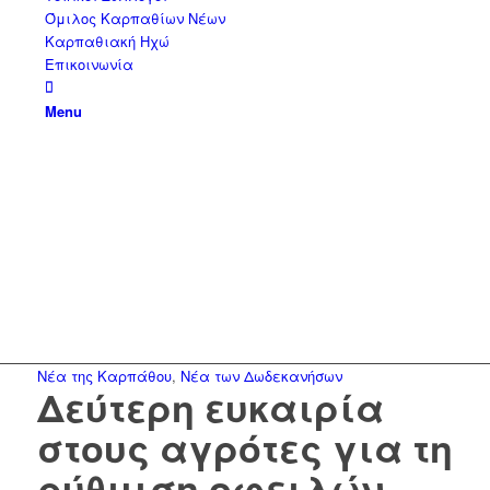
Όμιλος Καρπαθίων Νέων
Καρπαθιακή Ηχώ
Επικοινωνία
Menu
Νέα της Καρπάθου
,
Νέα των Δωδεκανήσων
Δεύτερη ευκαιρία
στους αγρότες για τη
ρύθμιση οφειλών