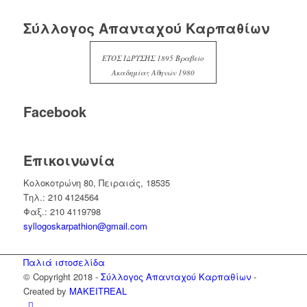
Σύλλογος Απανταχού Καρπαθίων
ΕΤΟΣ ΙΔΡΥΣΗΣ 1895 Βραβείο
Ακαδημίας Αθηνών 1980
Facebook
Επικοινωνία
Κολοκοτρώνη 80, Πειραιάς, 18535
Τηλ.: 210 4124564
Φαξ.: 210 4119798
syllogoskarpathion@gmail.com
Παλιά ιστοσελίδα
© Copyright 2018 -
Σύλλογος Απανταχού Καρπαθίων
-
Created by
MAKEITREAL