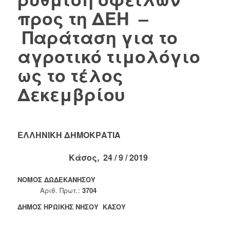
προς τη ΔΕΗ –
Παράταση για το
αγροτικό τιμολόγιο
ως το τέλος
Δεκεμβρίου
ΕΛΛΗΝΙΚΗ ΔΗΜΟΚΡΑΤΙΑ
Κάσος, 24 / 9 / 2019
ΝΟΜΟΣ ΔΩΔΕΚΑΝΗΣΟΥ
Αριθ. Πρωτ.:
3704
ΔΗΜΟΣ ΗΡΩΙΚΗΣ ΝΗΣΟΥ ΚΑΣΟΥ