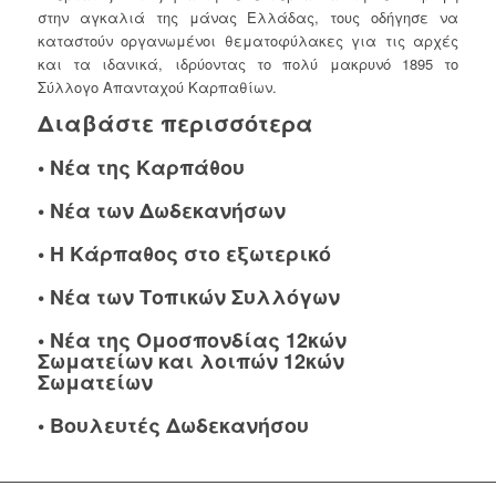
στην αγκαλιά της μάνας Ελλάδας, τους οδήγησε να
καταστούν οργανωμένοι θεματοφύλακες για τις αρχές
και τα ιδανικά, ιδρύοντας το πολύ μακρυνό 1895 το
Σύλλογο Απανταχού Καρπαθίων.
Διαβάστε περισσότερα
•
Νέα της Καρπάθου
•
Νέα των Δωδεκανήσων
•
Η Κάρπαθος στο εξωτερικό
•
Νέα των Τοπικών Συλλόγων
•
Νέα της Ομοσπονδίας 12κών
Σωματείων και λοιπών 12κών
Σωματείων
•
Βουλευτές Δωδεκανήσου