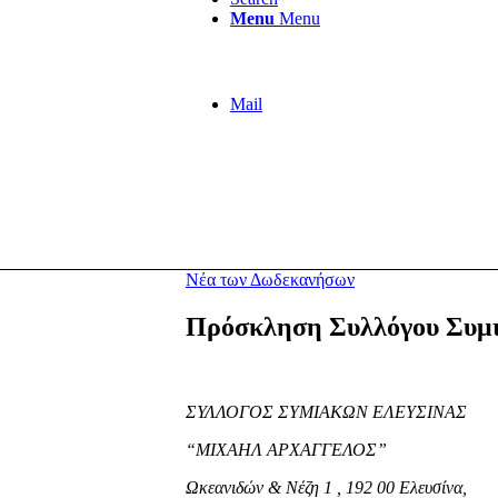
Menu
Menu
Mail
Νέα των Δωδεκανήσων
Πρόσκληση Συλλόγου Συμι
ΣΥΛΛΟΓΟΣ ΣΥΜΙΑΚΩΝ ΕΛΕΥΣΙΝΑΣ
“ΜΙΧΑΗΛ ΑΡΧΑΓΓΕΛΟΣ”
Ωκεανιδών & Νέζη 1 , 192 00 Ελευσίνα,