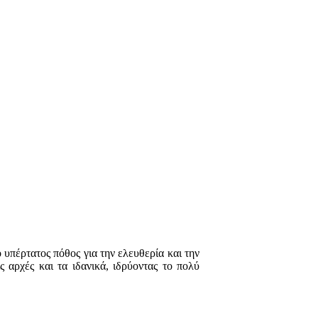
ο υπέρτατος πόθος για την ελευθερία και την
 αρχές και τα ιδανικά, ιδρύοντας το πολύ