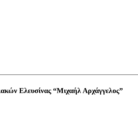
ακών Ελευσίνας “Μιχαήλ Αρχάγγελος”