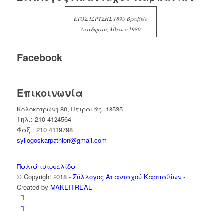
ΕΤΟΣ ΙΔΡΥΣΗΣ 1895 Βραβείο
Ακαδημίας Αθηνών 1980
Facebook
Επικοινωνία
Κολοκοτρώνη 80, Πειραιάς, 18535
Τηλ.: 210 4124564
Φαξ.: 210 4119798
syllogoskarpathion@gmail.com
Παλιά ιστοσελίδα
© Copyright 2018 -
Σύλλογος Απανταχού Καρπαθίων
-
Created by
MAKEITREAL