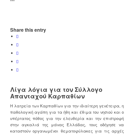
***
Share this entry
Λίγα λόγια για τον Σύλλογο
Απανταχού Καρπαθίων
Η λατρεία των Καρπαθίων για την ιδιαίτερη γενέτειρα, η
παθολογική αγάπη για τα ήθη και έθιμα του νησιού και ο
υπέρτατος πόθος για την ελευθερία και την επιστροφή
στην αγκαλιά της μάνας Ελλάδας, τους οδήγησε να
καταστούν οργανωμένοι θεματοφύλακες για τις αρχές