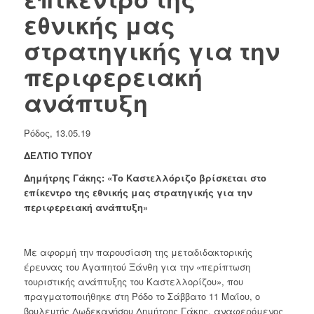
εθνικής μας
στρατηγικής για την
περιφερειακή
ανάπτυξη
Ρόδος, 13.05.19
ΔΕΛΤΙΟ ΤΥΠΟΥ
Δημήτρης Γάκης: «Το Καστελλόριζο βρίσκεται στο
επίκεντρο της εθνικής μας στρατηγικής για την
περιφερειακή ανάπτυξη»
Με αφορμή την παρουσίαση της μεταδιδακτορικής
έρευνας του Αγαπητού Ξάνθη για την «περίπτωση
τουριστικής ανάπτυξης του Καστελλορίζου», που
πραγματοποιήθηκε στη Ρόδο το Σάββατο 11 Μαΐου, ο
βουλευτής Δωδεκανήσου Δημήτρης Γάκης, αναφερόμενος