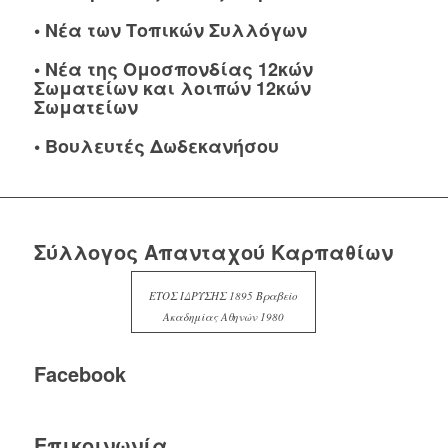
•
Νέα των Τοπικών Συλλόγων
•
Νέα της Ομοσπονδίας 12κών
Σωματείων και λοιπών 12κών
Σωματείων
•
Βουλευτές Δωδεκανήσου
Σύλλογος Απανταχού Καρπαθίων
ΕΤΟΣ ΙΔΡΥΣΗΣ 1895 Βραβείο
Ακαδημίας Αθηνών 1980
Facebook
Επικοινωνία