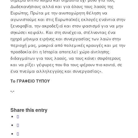
Δωδεκανήσιους αλλά και για όλους τους λαούς της
Ευρώπης. Πρώτα με την ανυποχώρητη θέληση να
αγωνιστούμε και στις Ευρωπαϊκές εκλογές ενάντια στην
ξενοφοβία, την ακροδεξιά και στον φασισμό για να μην
σηκώσει κεφάλι. Και στη συνέχεια, στέλνοντας ένα
ηχηρό μήνυμα ειρήνης και συνεργασίας των λαών στην
περιοχή μας, μακριά από πολεμικές κραυγές και με την
προσδοκία ότι η Ιστορία αποτελεί χώρο άντλησης
διδαγμάτων για τους λαούς, να τους κάνει σοφότερους
και να ρίξει γέφυρες που θα τους φέρουν πιο κοντά, σε
ένα πνεύμα αλληλεγγύης και συνεργασίας».
Το ΓΡΑΦΕΙΟ ΤΥΠΟΥ
-.-
Share this entry