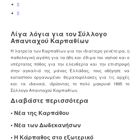
Λίγα λόγια για τον Σύλλογο
Απανταχού Καρπαθίων
Η λατρεία των Καρπαθίων για την ιδιαίτερη γενέτειρα, η
παθολογική αγάπη για τα ήθη και έθιμα του νησιού και ο
υπέρτατος πόθος για την ελευθερία και την επιστροφή
στην αγκαλιά της μάνας Ελλάδας, τους οδήγησε να
καταστούν οργανωμένοι θεματοφύλακες για τις αρχές
και τα ιδανικά, ιδρύοντας το πολύ μακρυνό 1895 το
Σύλλογο Απανταχού Καρπαθίων.
Διαβάστε περισσότερα
•
Νέα της Καρπάθου
•
Νέα των Δωδεκανήσων
•
Η Κάρπαθος στο εξωτερικό