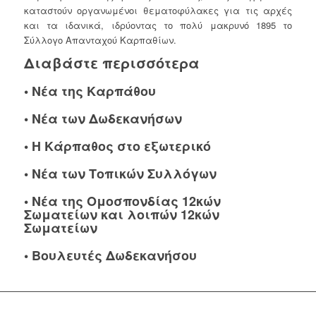
καταστούν οργανωμένοι θεματοφύλακες για τις αρχές
και τα ιδανικά, ιδρύοντας το πολύ μακρυνό 1895 το
Σύλλογο Απανταχού Καρπαθίων.
Διαβάστε περισσότερα
•
Νέα της Καρπάθου
•
Νέα των Δωδεκανήσων
•
Η Κάρπαθος στο εξωτερικό
•
Νέα των Τοπικών Συλλόγων
•
Νέα της Ομοσπονδίας 12κών
Σωματείων και λοιπών 12κών
Σωματείων
•
Βουλευτές Δωδεκανήσου