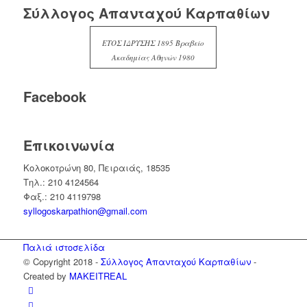
Σύλλογος Απανταχού Καρπαθίων
ΕΤΟΣ ΙΔΡΥΣΗΣ 1895 Βραβείο
Ακαδημίας Αθηνών 1980
Facebook
Επικοινωνία
Κολοκοτρώνη 80, Πειραιάς, 18535
Τηλ.: 210 4124564
Φαξ.: 210 4119798
syllogoskarpathion@gmail.com
Παλιά ιστοσελίδα
© Copyright 2018 -
Σύλλογος Απανταχού Καρπαθίων
-
Created by
MAKEITREAL