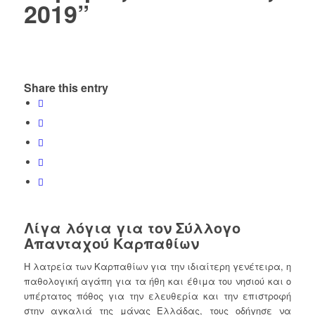
2019”
Share this entry
Λίγα λόγια για τον Σύλλογο
Απανταχού Καρπαθίων
Η λατρεία των Καρπαθίων για την ιδιαίτερη γενέτειρα, η
παθολογική αγάπη για τα ήθη και έθιμα του νησιού και ο
υπέρτατος πόθος για την ελευθερία και την επιστροφή
στην αγκαλιά της μάνας Ελλάδας, τους οδήγησε να