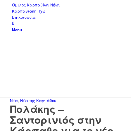
Όμιλος Καρπαθίων Νέων
Καρπαθιακή Ηχώ
Επικοινωνία
Menu
Νέα
,
Νέα της Καρπάθου
Πολάκης –
Σαντορινιός στην
Κάρπαθο για το νέο