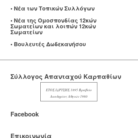
•
Νέα των Τοπικών Συλλόγων
•
Νέα της Ομοσπονδίας 12κών
Σωματείων και λοιπών 12κών
Σωματείων
•
Βουλευτές Δωδεκανήσου
Σύλλογος Απανταχού Καρπαθίων
ΕΤΟΣ ΙΔΡΥΣΗΣ 1895 Βραβείο
Ακαδημίας Αθηνών 1980
Facebook
Επικοινωνία