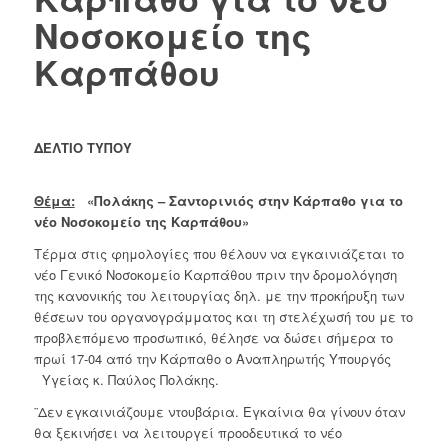
Νοσοκομείο της
Καρπάθου
ΔΕΛΤΙΟ ΤΥΠΟΥ
Θέμα:
«Πολάκης – Σαντορινιός στην Κάρπαθο για το
νέο Νοσοκομείο της Καρπάθου»
Τέρμα στις φημολογίες που θέλουν να εγκαινιάζεται το
νέο Γενικό Νοσοκομείο Καρπάθου πριν την δρομολόγηση
της κανονικής του λειτουργίας δηλ. με την προκήρυξη των
θέσεων του οργανογράμματος και τη στελέχωσή του με το
προβλεπόμενο προσωπικό, θέλησε να δώσει σήμερα το
πρωί 17-04 από την Κάρπαθο ο Αναπληρωτής Υπουργός
Υγείας κ. Παύλος Πολάκης.
¨Δεν εγκαινιάζουμε ντουβάρια. Εγκαίνια θα γίνουν όταν
θα ξεκινήσει να λειτουργεί προοδευτικά το νέο