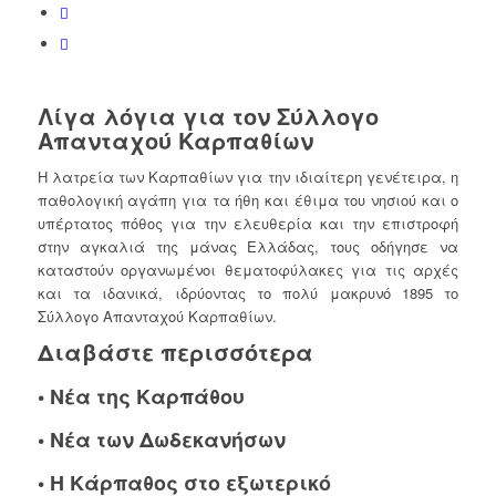
Λίγα λόγια για τον Σύλλογο
Απανταχού Καρπαθίων
Η λατρεία των Καρπαθίων για την ιδιαίτερη γενέτειρα, η
παθολογική αγάπη για τα ήθη και έθιμα του νησιού και ο
υπέρτατος πόθος για την ελευθερία και την επιστροφή
στην αγκαλιά της μάνας Ελλάδας, τους οδήγησε να
καταστούν οργανωμένοι θεματοφύλακες για τις αρχές
και τα ιδανικά, ιδρύοντας το πολύ μακρυνό 1895 το
Σύλλογο Απανταχού Καρπαθίων.
Διαβάστε περισσότερα
•
Νέα της Καρπάθου
•
Νέα των Δωδεκανήσων
•
Η Κάρπαθος στο εξωτερικό