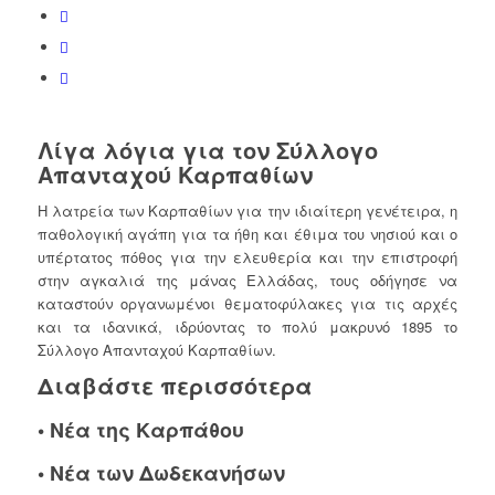
Λίγα λόγια για τον Σύλλογο
Απανταχού Καρπαθίων
Η λατρεία των Καρπαθίων για την ιδιαίτερη γενέτειρα, η
παθολογική αγάπη για τα ήθη και έθιμα του νησιού και ο
υπέρτατος πόθος για την ελευθερία και την επιστροφή
στην αγκαλιά της μάνας Ελλάδας, τους οδήγησε να
καταστούν οργανωμένοι θεματοφύλακες για τις αρχές
και τα ιδανικά, ιδρύοντας το πολύ μακρυνό 1895 το
Σύλλογο Απανταχού Καρπαθίων.
Διαβάστε περισσότερα
•
Νέα της Καρπάθου
•
Νέα των Δωδεκανήσων