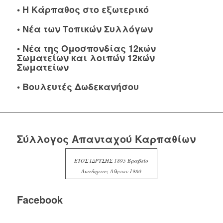
•
Η Κάρπαθος στο εξωτερικό
•
Νέα των Τοπικών Συλλόγων
•
Νέα της Ομοσπονδίας 12κών
Σωματείων και λοιπών 12κών
Σωματείων
•
Βουλευτές Δωδεκανήσου
Σύλλογος Απανταχού Καρπαθίων
ΕΤΟΣ ΙΔΡΥΣΗΣ 1895 Βραβείο
Ακαδημίας Αθηνών 1980
Facebook